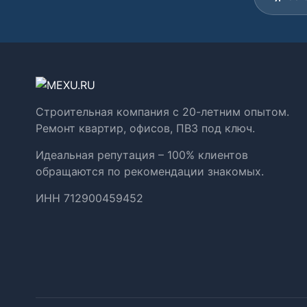
Строительная компания с 20-летним опытом.
Ремонт квартир, офисов, ПВЗ под ключ.
Идеальная репутация – 100% клиентов
обращаются по рекомендации знакомых.
ИНН 712900459452