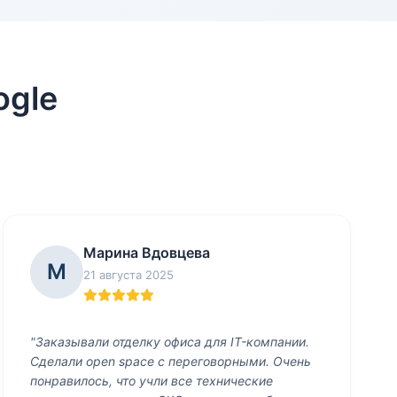
ogle
Марина Вдовцева
М
21 августа 2025
"Заказывали отделку офиса для IT-компании.
Сделали open space с переговорными. Очень
понравилось, что учли все технические