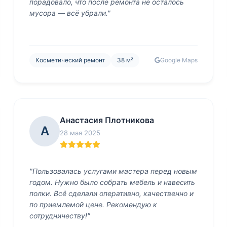
порадовало, что после ремонта не осталось
мусора — всё убрали."
Косметический ремонт
38 м²
Google Maps
Анастасия Плотникова
А
28 мая 2025
"Пользовалась услугами мастера перед новым
годом. Нужно было собрать мебель и навесить
полки. Всё сделали оперативно, качественно и
по приемлемой цене. Рекомендую к
сотрудничеству!"