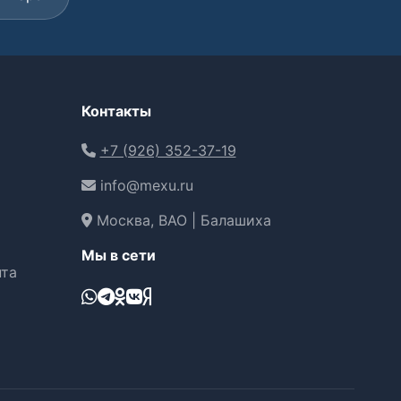
Контакты
+7 (926) 352-37-19
info@mexu.ru
Москва, ВАО | Балашиха
Мы в сети
нта