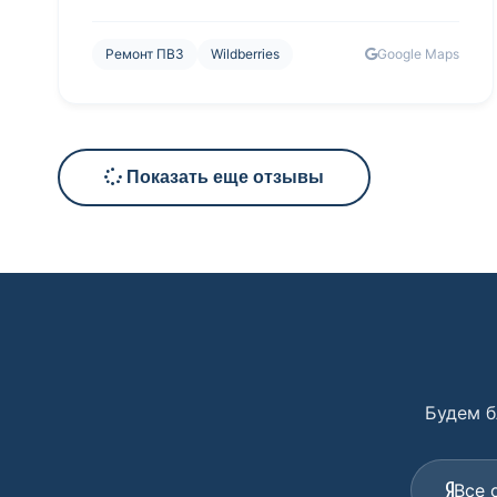
Ремонт ПВЗ
Wildberries
Google Maps
Показать еще отзывы
Будем б
Все 