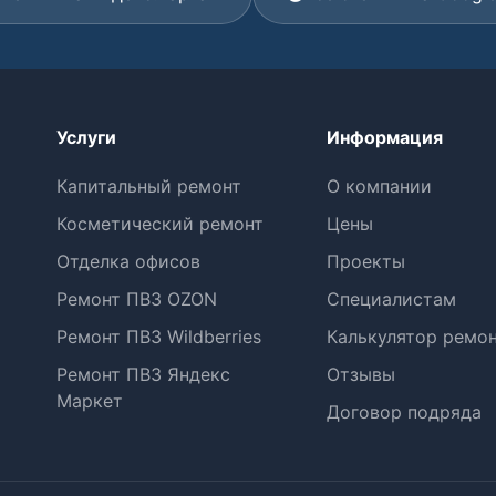
Услуги
Информация
Капитальный ремонт
О компании
Косметический ремонт
Цены
Отделка офисов
Проекты
Ремонт ПВЗ OZON
Специалистам
Ремонт ПВЗ Wildberries
Калькулятор ремо
Ремонт ПВЗ Яндекс
Отзывы
Маркет
Договор подряда