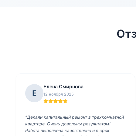
Отз
Елена Смирнова
Е
12 ноября 2025
"Делали капитальный ремонт в трехкомнатной
квартире. Очень довольны результатом!
Работа выполнена качественно и в срок.