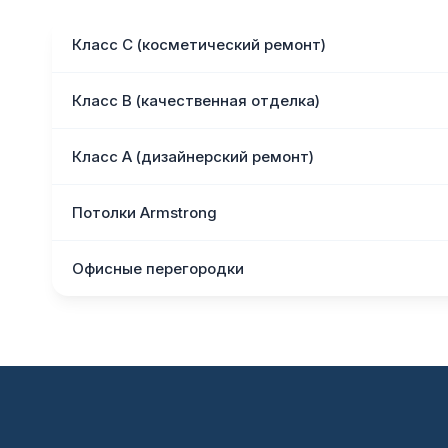
Класс С (косметический ремонт)
Класс В (качественная отделка)
Класс А (дизайнерский ремонт)
Потолки Armstrong
Офисные перегородки