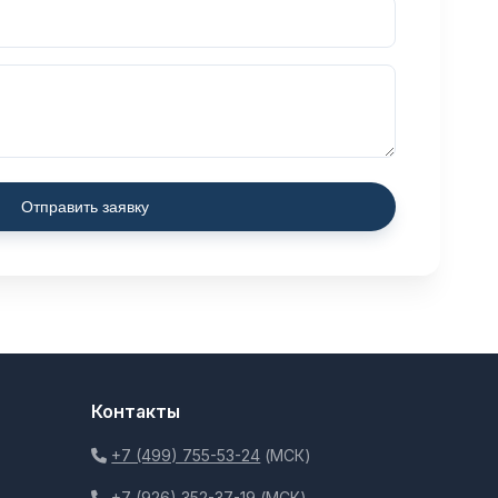
Отправить заявку
Контакты
+7 (499) 755-53-24
(МСК)
+7 (926) 352-37-19
(МСК)