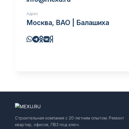
Адрес
Москва, ВАО | Балашиха
Строительная компания с 20-летним опытом. Ремонт
квартир, офисов, ПВЗ под ключ.