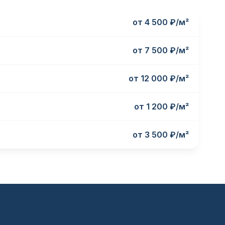
от 4 500 ₽/м²
от 7 500 ₽/м²
от 12 000 ₽/м²
от 1 200 ₽/м²
от 3 500 ₽/м²