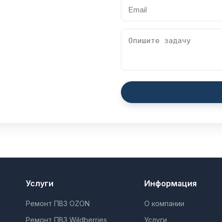
Услуги
Информация
Ремонт ПВЗ OZON
О компании
Ремонт ПВЗ Wildberries
Услуги