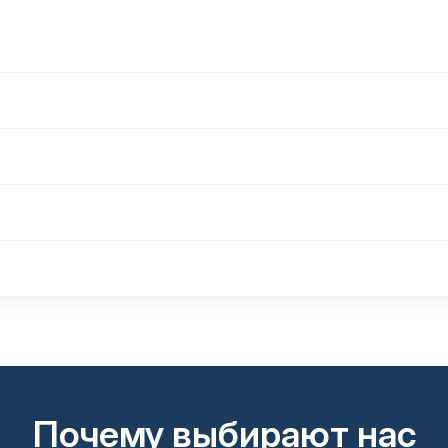
Почему выбирают нас