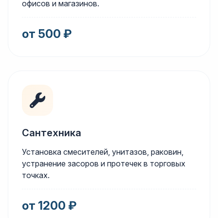
офисов и магазинов.
от 500 ₽
Сантехника
Установка смесителей, унитазов, раковин,
устранение засоров и протечек в торговых
точках.
от 1200 ₽