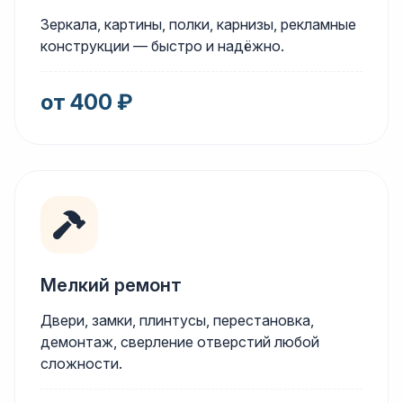
Зеркала, картины, полки, карнизы, рекламные
конструкции — быстро и надёжно.
от 400 ₽
Мелкий ремонт
Двери, замки, плинтусы, перестановка,
демонтаж, сверление отверстий любой
сложности.