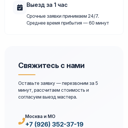
Выезд за 1 час
Срочные заявки принимаем 24/7.
Среднее время прибытия — 60 минут
Свяжитесь с нами
Оставьте заявку — перезвоним за 5
минут, рассчитаем стоимость и
согласуем выезд мастера.
Москва и МО
+7 (926) 352-37-19