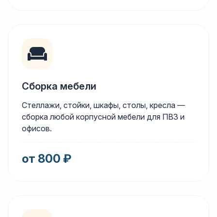
Сборка мебели
Стеллажи, стойки, шкафы, столы, кресла —
сборка любой корпусной мебели для ПВЗ и
офисов.
от 800 ₽