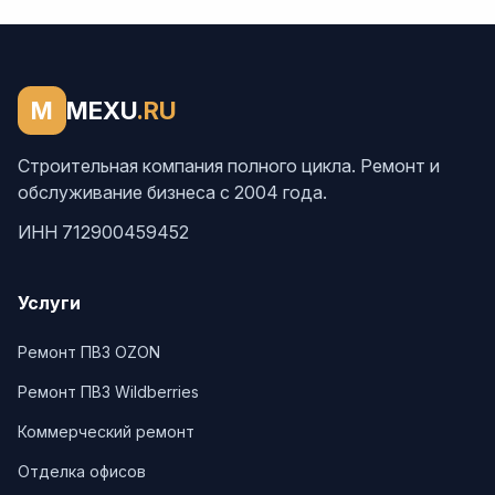
M
MEXU
.RU
Строительная компания полного цикла. Ремонт и
обслуживание бизнеса с 2004 года.
ИНН 712900459452
Услуги
Ремонт ПВЗ OZON
Ремонт ПВЗ Wildberries
Коммерческий ремонт
Отделка офисов