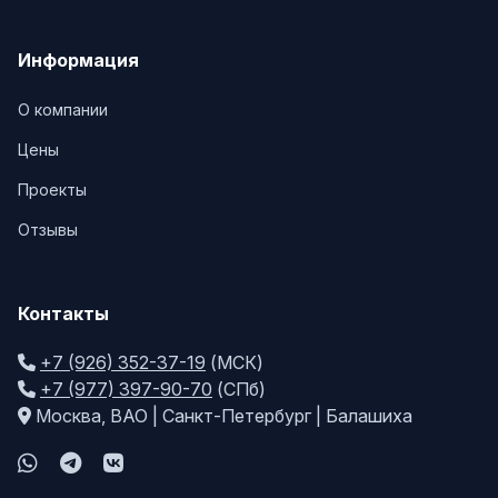
Информация
О компании
Цены
Проекты
Отзывы
Контакты
+7 (926) 352-37-19
(МСК)
+7 (977) 397-90-70
(СПб)
Москва, ВАО | Санкт-Петербург | Балашиха