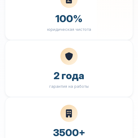
100%
юридическая чистота
2 года
гарантия на работы
3500+