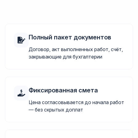
Полный пакет документов
Договор, акт выполненных работ, счёт,
закрывающие для бухгалтерии
Фиксированная смета
Цена согласовывается до начала работ
— без скрытых доплат